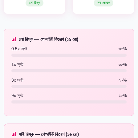
লো রিস্ক
সব লেভেল
লো রিস্ক — পেআউট বিতরণ (১৬ রো)
0.5x স্লট
৩৫%
1x স্লট
৩০%
3x স্লট
২০%
9x স্লট
১৫%
হাই রিস্ক — পেআউট বিতরণ (১৬ রো)