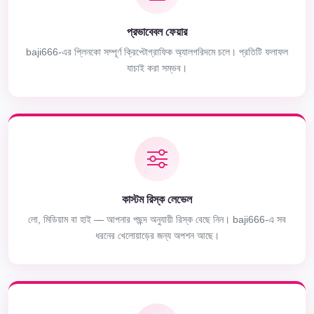
প্রভাবেবল ফেয়ার
baji666-এর প্লিনকো সম্পূর্ণ ক্রিপ্টোগ্রাফিক অ্যালগরিদমে চলে। প্রতিটি ফলাফল
যাচাই করা সম্ভব।
কাস্টম রিস্ক লেভেল
লো, মিডিয়াম বা হাই — আপনার পছন্দ অনুযায়ী রিস্ক বেছে নিন। baji666-এ সব
ধরনের খেলোয়াড়ের জন্য অপশন আছে।