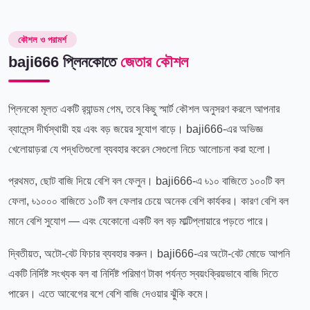
কৌশল ও পরামর্শ
baji666 প্লিনকোতে
জেতার কৌশল
প্লিনকো মূলত একটি র‍্যান্ডম গেম, তবে কিছু স্মার্ট কৌশল অনুসরণ করলে আপনার
ব্যালেন্স দীর্ঘস্থায়ী হয় এবং বড় জয়ের সুযোগ বাড়ে। baji666-এর অভিজ্ঞ
খেলোয়াড়রা যে পদ্ধতিগুলো ব্যবহার করেন সেগুলো নিচে আলোচনা করা হলো।
প্রথমত, ছোট বাজি দিয়ে বেশি বল ফেলুন। baji666-এ ৳১০ বাজিতে ১০০টি বল
ফেলা, ৳১০০০ বাজিতে ১০টি বল ফেলার চেয়ে অনেক বেশি কার্যকর। কারণ বেশি বল
মানে বেশি সুযোগ — এবং যেকোনো একটি বল বড় মাল্টিপ্লায়ারে পড়তে পারে।
দ্বিতীয়ত, অটো-বেট ফিচার ব্যবহার করুন। baji666-এর অটো-বেট মোডে আপনি
একটি নির্দিষ্ট সংখ্যক বল বা নির্দিষ্ট পরিমাণ টাকা পর্যন্ত স্বয়ংক্রিয়ভাবে বাজি দিতে
পারেন। এতে আবেগের বশে বেশি বাজি দেওয়ার ঝুঁকি কমে।