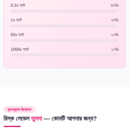
0.2x স্লট
৪৫%
1x স্লট
২৫%
50x স্লট
২০%
1000x স্লট
১০%
তুলনামূলক বিশ্লেষণ
রিস্ক লেভেল
তুলনা
— কোনটি আপনার জন্য?