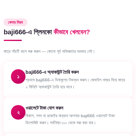
খেলার নিয়ম
baji666-এ প্লিনকো
কীভাবে খেলবেন?
মাত্র পাঁচটি ধাপে শুরু করুন — কোনো পূর্ব অভিজ্ঞতার দরকার নেই।
baji666-এ অ্যাকাউন্ট তৈরি করুন
১
প্রথমে baji666-এ বিনামূল্যে নিবন্ধন করুন। মোবাইল নম্বর দিয়ে মাত্র
২ মিনিটে অ্যাকাউন্ট তৈরি হয়ে যাবে।
ওয়ালেটে টাকা যোগ করুন
২
বিকাশ, নগদ বা রকেটের মাধ্যমে আপনার baji666 ওয়ালেটে টাকা
ডিপোজিট করুন। সর্বনিম্ন ৳১০ থেকে শুরু করা যায়।