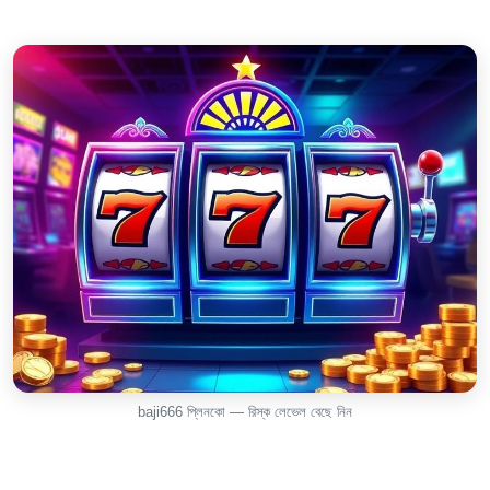
baji666 প্লিনকো — রিস্ক লেভেল বেছে নিন