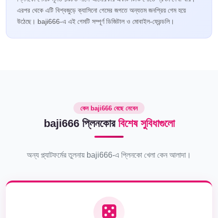
এরপর থেকে এটি বিশ্বজুড়ে ক্যাসিনো গেমের জগতে অন্যতম জনপ্রিয় গেম হয়ে
উঠেছে। baji666-এ এই গেমটি সম্পূর্ণ ডিজিটাল ও মোবাইল-ফ্রেন্ডলি।
কেন baji666 বেছে নেবেন
baji666 প্লিনকোর
বিশেষ সুবিধাগুলো
অন্য প্ল্যাটফর্মের তুলনায় baji666-এ প্লিনকো খেলা কেন আলাদা।